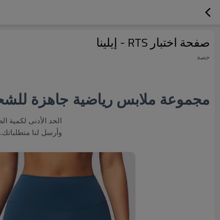
صفحة اختبار RTS - إيلينا
حصة
مجموعة ملابس رياضية جاهزة للش
الحد الأدنى لكمية ا
وأرسل لنا متطلباتك.