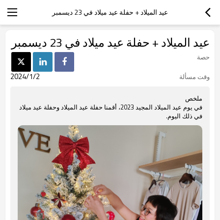
عيد الميلاد + حفلة عيد ميلاد في 23 ديسمبر
عيد الميلاد + حفلة عيد ميلاد في 23 ديسمبر
حصة
2024/1/2
وقت مسألة
ملخص
في يوم عيد الميلاد المجيد 2023، أقمنا حفلة عيد الميلاد وحفلة عيد ميلاد
في ذلك اليوم.