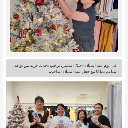
في يوم عيد الميلاد 2023 المميز، نرحب بحدث فريد من نوعه،
يتناغم تمامًا مع حفل عيد الميلاد الدافئ.