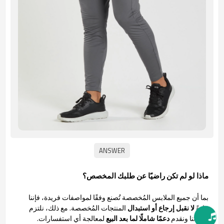
ماذا لو لم تكن راضيًا عن طلبك المخصص؟
بما أن جميع الملابس المُخصصة تُصنع وفقًا لمواصفات فريدة، فإننا
عادةً
لا نقبل إرجاع أو استبدال
المنتجات المُخصصة. مع ذلك، نلتزم
بجودتنا ونقدم
دعمًا شاملًا لما بعد البيع
لمعالجة أي استفسارات.