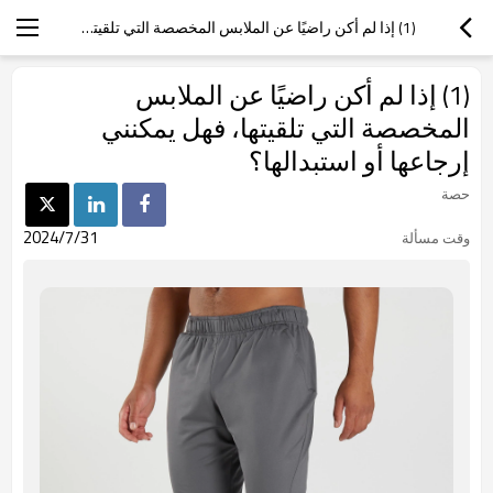
(1) إذا لم أكن راضيًا عن الملابس المخصصة التي تلقيتها، فهل يمكنني إرجاعها أو استبدالها؟
(1) إذا لم أكن راضيًا عن الملابس
المخصصة التي تلقيتها، فهل يمكنني
إرجاعها أو استبدالها؟
حصة
2024/7/31
وقت مسألة