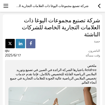
شركة تصنيع مجموعات اليوغا ذات العلامات التجارية الخاصة للشركات الناشئة
شركة تصنيع مجموعات اليوغا ذات
العلامات التجارية الخاصة للشركات
الناشئة
حصة
qiu
الناشرون
2025/6/17
وقت مسألة
ملخص
Aolafree باعتبارها الشركة الرائدة في الصين في تصنيع وتوريد
الملابس الرياضية القابلة للتخصيص بالكامل، فإننا نقدم خدمات
تخصيص الملابس الرياضية عالية الجودة للعلامات التجارية في جميع
أنحاء العالم.