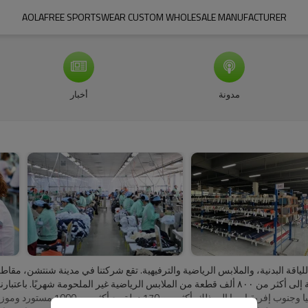
AOLAFREE SPORTSWEAR CUSTOM WHOLESALE MANUFACTURER
مدونة
أخبار